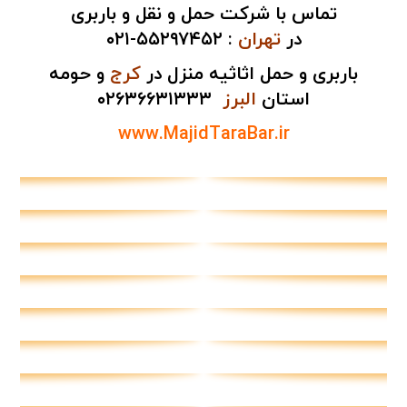
تماس با شرکت حمل و نقل و باربری
در
تهران
:
۵۵۲۹۷۴۵۲-۰۲۱
باربری و حمل اثاثیه منزل در
کرج
و حومه
استان
البرز
۰۲۶۳۶۶۳۱۳۳۳
www.MajidTaraBar.ir