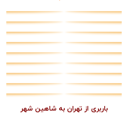
باربری از تهران به شاهین شهر