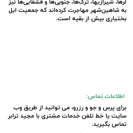
لرها، شیرازیها، ترک‌ها، جنوبی‌ها و قشقایی‌ها نیز
به شاهین‌شهر مهاجرت کرده‌اند که جمعیت ایل
بختیاری بیش از بقیه است.
اطلاعات تماس:
برای پرس و جو و رزرو، می توانید از طریق
وب
سایت
یا
خط تلفن
خدمات مشتری با مجید ترابر
تماس بگیرید.