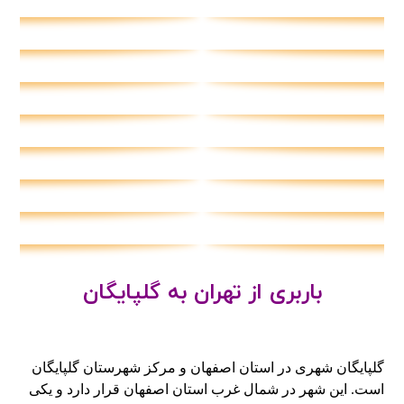
باربری از تهران به گلپایگان
گلپایگان شهری در استان اصفهان و مرکز شهرستان گلپایگان
است. این شهر در شمال غرب استان اصفهان قرار دارد و یکی