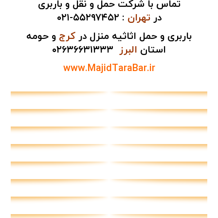
تماس با شرکت حمل و نقل و باربری
در
تهران
:
۵۵۲۹۷۴۵۲-۰۲۱
باربری و حمل اثاثیه منزل در
کرج
و حومه
استان
البرز
۰۲۶۳۶۶۳۱۳۳۳
www.MajidTaraBar.ir