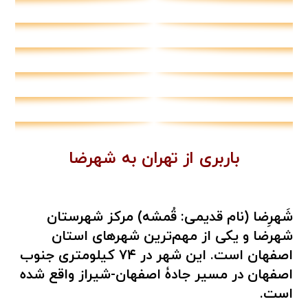
باربری از تهران به شهرضا
شَهرِضا (نام قدیمی: قُمشه) مرکز شهرستان
شهرضا و یکی از مهم‌ترین شهرهای استان
اصفهان است. این شهر در ۷۴ کیلومتری جنوب
اصفهان در مسیر جادۀ اصفهان-شیراز واقع شده
است.