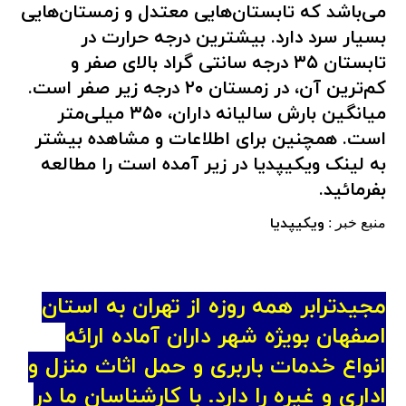
می‌باشد که تابستان‌هایی معتدل و زمستان‌هایی
بسیار سرد دارد. بیشترین درجه حرارت در
تابستان ۳۵ درجه سانتی گراد بالای صفر و
کم‌ترین آن، در زمستان ۲۰ درجه زیر صفر است.
میانگین بارش سالیانه داران، ۳۵۰ میلی‌متر
است. همچنین برای اطلاعات و مشاهده بیشتر
به لینک ویکیپدیا در زیر آمده است را مطالعه
بفرمائید.
ویکیپدیا
منبع خبر :
مجیدترابر همه روزه از تهران به استان
اصفهان بویژه شهر داران آماده ارائه
انواع خدمات باربری و حمل اثاث منزل و
اداری و غیره را دارد. با کارشناسان ما در