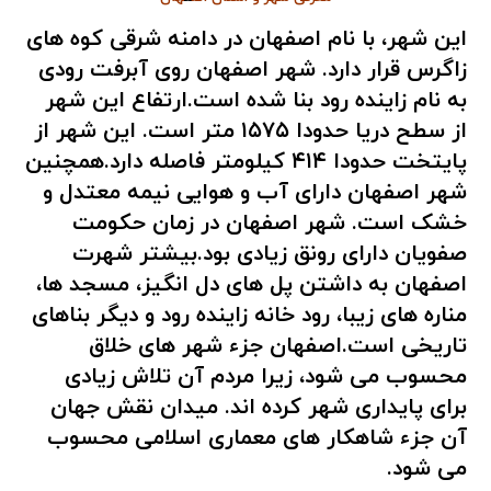
این شهر، با نام اصفهان در دامنه شرقی کوه های
زاگرس قرار دارد. شهر اصفهان روی آبرفت رودی
به نام زاینده رود بنا شده است.ارتفاع این شهر
از سطح دریا حدودا ۱۵۷۵ متر است. این شهر از
پایتخت حدودا ۴۱۴ کیلومتر فاصله دارد.همچنین
شهر اصفهان دارای آب و هوایی نیمه معتدل و
خشک است. شهر اصفهان در زمان حکومت
صفویان دارای رونق زیادی بود.بیشتر شهرت
اصفهان به داشتن پل های دل انگیز، مسجد ها،
مناره های زیبا، رود خانه زاینده رود و دیگر بناهای
تاریخی است.اصفهان جزء شهر های خلاق
محسوب می شود، زیرا مردم آن تلاش زیادی
برای پایداری شهر کرده اند. میدان نقش جهان
آن جزء شاهکار های معماری اسلامی محسوب
می شود.