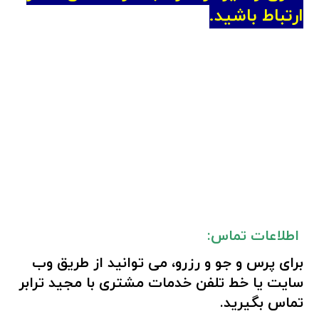
ارتباط
باشید.
اطلاعات تماس:
برای پرس و جو و رزرو، می توانید از طریق
وب
سایت
یا
خط تلفن
خدمات مشتری با مجید ترابر
تماس بگیرید.