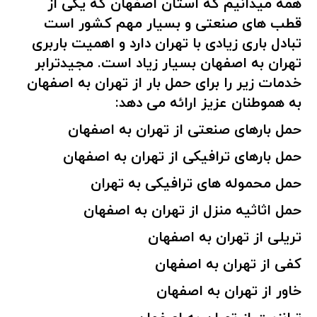
همه میدانیم که استان اصفهان که یکی از
قطب های صنعتی و بسیار مهم کشور است
تبادل باری زیادی با تهران دارد و اهمیت باربری
تهران به اصفهان بسیار زیاد است. مجیدترابر
خدمات زیر را برای حمل بار از تهران به اصفهان
به هموطنان عزیز ارائه می دهد:
حمل بارهای صنعتی از تهران به اصفهان
حمل بارهای ترافیکی از تهران به اصفهان
حمل محموله های ترافیکی به تهران
حمل اثاثیه منزل از تهران به اصفهان
تریلی از تهران به اصفهان
کفی از تهران به اصفهان
خاور از تهران به اصفهان