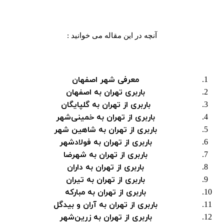
آنچه در این مقاله می خوانید :
معرفی شهر اصفهان
باربری تهران به اصفهان
باربری از تهران به گلپایگان
باربری از تهران به خمینی‌شهر
باربری از تهران به شاهین شهر
باربری از تهران به فولادشهر
باربری از تهران به شهرضا
باربری از تهران به داران
باربری از تهران به تیران
باربری از تهران به مبارکه
باربری از تهران به آران و بیدگل
باربری از تهران به زرین‌شهر