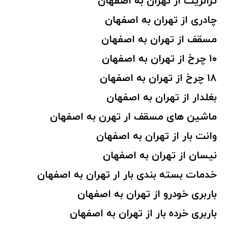
ترانزیت از تهران به اصفهان
چادری از تهران به اصفهان
مسقف از تهران به اصفهان
۱۰ چرخ از تهران به اصفهان
۱۸ چرخ از تهران به اصفهان
بغلدار از تهران به اصفهان
ماشین های مسقف ار تهرن به اصفهان
وانت بار از تهران به اصفهان
نیسان از تهران به اصفهان
خدمات بسته بندی بار ار تهران به اصفهان
باربری خودرو از تهران به اصفهان
باربری خرده بار از تهران به اصفهان