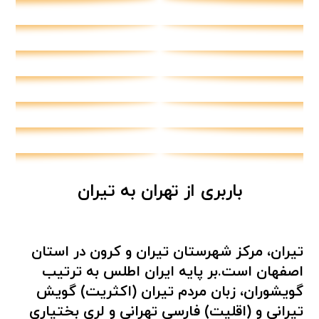
باربری از تهران به تیران
تیران، مرکز شهرستان تیران و کرون در استان
اصفهان است.بر پایه ایران اطلس به ترتیب
گویشوران، زبان مردم تیران (اکثریت) گویش
تیرانی و (اقلیت) فارسی تهرانی و لری بختیاری