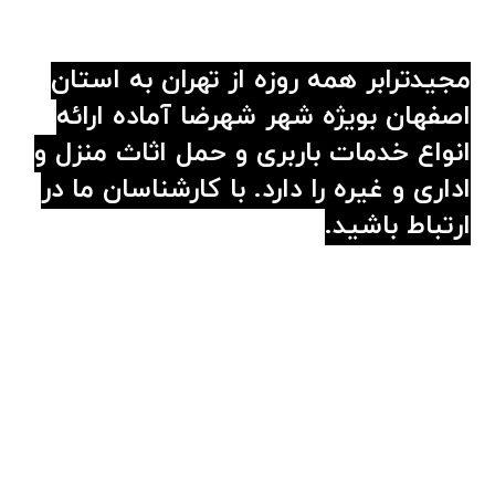
مجیدترابر همه روزه از تهران به استان
اصفهان بویژه شهر شهرضا آماده ارائه
انواع خدمات باربری و حمل اثاث منزل و
اداری و غیره را دارد. با کارشناسان ما در
ارتباط
باشید.