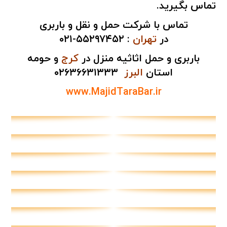
تماس بگیرید.
تماس با شرکت حمل و نقل و باربری
در
تهران
:
۵۵۲۹۷۴۵۲-۰۲۱
باربری و حمل اثاثیه منزل در
کرج
و حومه
استان
البرز
۰۲۶۳۶۶۳۱۳۳۳
www.MajidTaraBar.ir