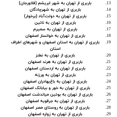
باربری از تهران به شهر ابریشم (فلاورجان)
باربری از تهران به شهرچادگان
باربری از تهران به دولت‌آباد (برخوار)
باربری از تهران به نائین
باربری از تهران به سمیرم
باربری از تهران به خوانسار اصفهان
باربری از تهران به استان اصفهان و شهرهای اطراف
استان
باربری از تهران به نطنز
باربری از تهران به هرند اصفهان
باربری از تهران به اردستان اصفهان
باربری از تهران به ورزنه
باربری از تهران به باغ‌بهادران اصفهان
باربری از تهران به خور و بیابانک اصفهان
باربری از تهران به بوئین میاندشت اصفهان
باربری از تهران به جرقویه اصفهان
باربری از تهران به روستای مصر اصفهان
باربری از تهران به زواره اصفهان