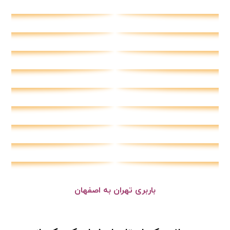
باربری تهران به اصفهان