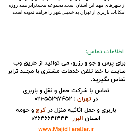
از شهرهای مهم این استان است.مجموعه مجیدترابر همه روزه
امکانات باربری از تهران به خمینی‌شهر را فراهم نموده است.
اطلاعات تماس:
برای پرس و جو و رزرو، می توانید از طریق
وب
سایت
یا
خط تلفن
خدمات مشتری با مجید ترابر
تماس بگیرید.
تماس با شرکت حمل و نقل و باربری
در
تهران
:
۵۵۲۹۷۴۵۲-۰۲۱
باربری و حمل اثاثیه منزل در
کرج
و حومه
استان
البرز
۰۲۶۳۶۶۳۱۳۳۳
www.MajidTaraBar.ir