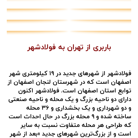
باربری از تهران به فولادشهر
فولادشهر از شهرهای جدید در ۱۹ کیلومتری شهر
اصفهان است که در شهرستان لنجان اصفهان از
توابع استان اصفهان است. فولادشهر اکنون
دارای دو ناحیه بزرگ و یک محله و ناحیه صنعتی
و دو شهرداری و یک بخشداری و ۳۶ محله
ساخته شده و ۹ محله بزرگ در حال احداث است
که طراحی هر محله متفاوت نسبت به سایر
است و از بزرگ‌ترین شهرهای جدید «بعد از شهر