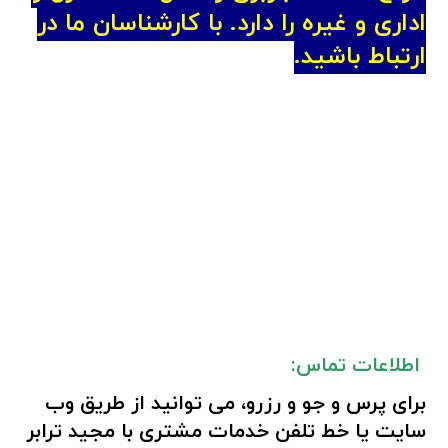
اداری و غیره را دارد. با کارشناسان ما در
ارتباط
باشید.
اطلاعات تماس:
برای پرس و جو و رزرو، می توانید از طریق
وب
سایت
یا
خط تلفن
خدمات مشتری با مجید ترابر