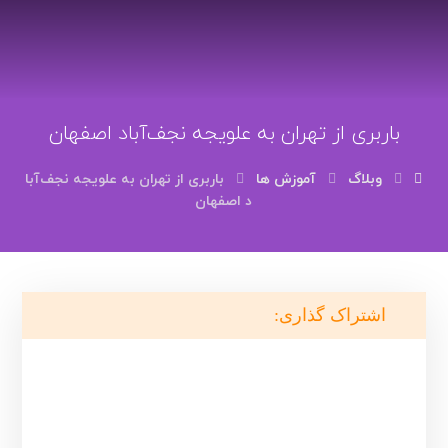
باربری از تهران به علویجه نجف‌آباد اصفهان
وبلاگ
آموزش ها
باربری از تهران به علویجه نجف‌آبا
د اصفهان