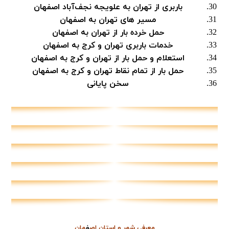
باربری از تهران به علویجه نجف‌آباد اصفهان
مسیر های تهران به اصفهان
حمل خرده بار از تهران به اصفهان
خدمات باربری تهران و کرج به اصفهان
استعلام و حمل بار از تهران و کرج به اصفهان
حمل بار از تمام نقاط تهران و کرج به اصفهان
سخن پایانی
معرفی شهر و استان اص
ف
هان