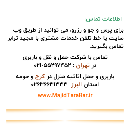
اطلاعات تماس:
برای پرس و جو و رزرو، می توانید از طریق
وب
سایت
یا
خط تلفن
خدمات مشتری با مجید ترابر
تماس بگیرید.
تماس با شرکت حمل و نقل و باربری
در
تهران
:
۵۵۲۹۷۴۵۲-۰۲۱
باربری و حمل اثاثیه منزل در
کرج
و حومه
استان
البرز
۰۲۶۳۶۶۳۱۳۳۳
www.MajidTaraBar.ir