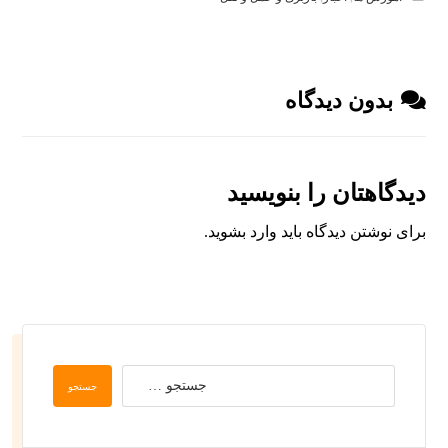
بدون دیدگاه
دیدگاهتان را بنویسید
برای نوشتن دیدگاه باید
وارد بشوید
.
جستجو