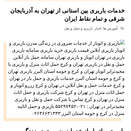
خدمات باربری بین استانی از تهران به آذربایجان
شرقی و تمام نقاط ایران
آموزش ها
,
اخبار
,
باربری و حمل و نقل