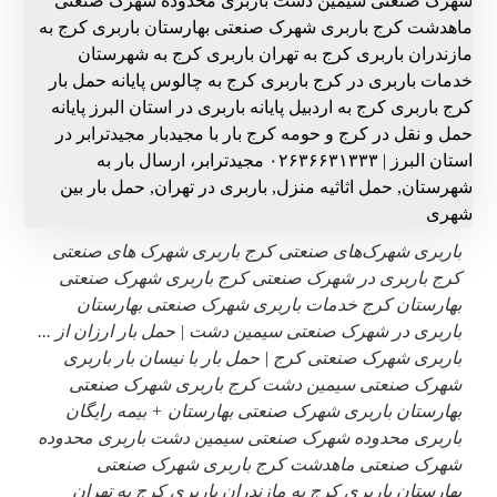
باربری شهرک‌های صنعتی کرج باربری شهرک های صنعتی
کرج باربری در شهرک صنعتی کرج باربری شهرک صنعتی
بهارستان کرج خدمات باربری شهرک صنعتی بهارستان
باربری در شهرک صنعتی سیمین دشت | حمل بار ارزان از ...
باربری شهرک صنعتی کرج | حمل بار با نیسان بار باربری
شهرک صنعتی سیمین دشت کرج باربری شهرک صنعتی
بهارستان باربری شهرک صنعتی بهارستان + بیمه رایگان
باربری محدوده شهرک صنعتی سیمین دشت باربری محدوده
شهرک صنعتی ماهدشت کرج باربری شهرک صنعتی
بهارستان باربری کرج به مازندران باربری کرج به تهران