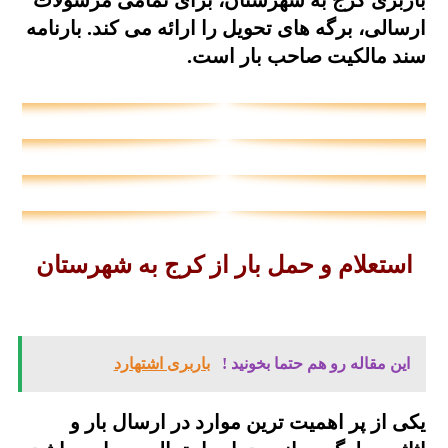
باربری کرج به شهرستان، برای تمامی مرسولات
ارسالی، برگه های تحویل را ارائه می کند. بارنامه
سند مالکیت صاحب بار است.
استعلام و حمل بار از کرج به شهرستان
این مقاله رو هم حتما بخونید !
باربری اشتهارد
یکی از پر اهمیت ترین موارد در ارسال بار و