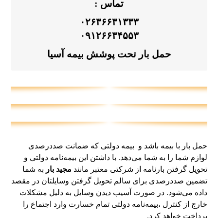
تماس :
۰۲۶۳۶۶۳۱۳۳۳
۰۹۱۲۶۶۳۴۵۵۳
حمل بار تحت پوشش بیمه آسیا
حمل بار با بیمه باشد و بیمه دولتی که ضمانت صددرصدی
لوازم شما را به شما می‌دهد. با داشتن این بیمه‌نامه دولتی و
تحویل گرفتن بارنامه از شرکتی معتبر مانند
مجید بار
به شما
تضمین صددرصدی برای سالم تحویل گرفتن وسایلتان در مقصد
داده می‌شود. در صورت آسیب دیدن وسایل به دلیل مشکلات
خارج از کنترل ،بیمه‌نامه دولتی تمام خسارت وارد اجتماع را
پرداخت خواهد کرد.