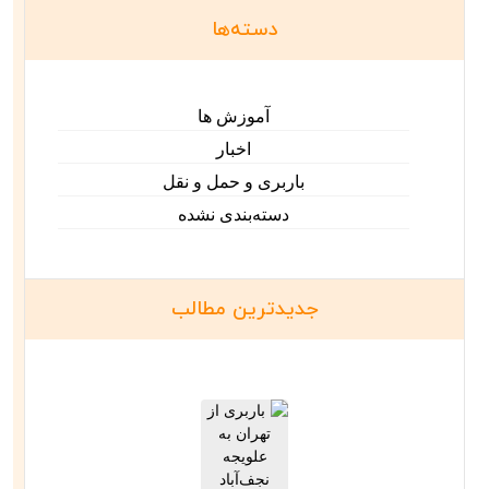
دسته‌ها
آموزش ها
اخبار
باربری و حمل و نقل
دسته‌بندی نشده
جدیدترین مطالب