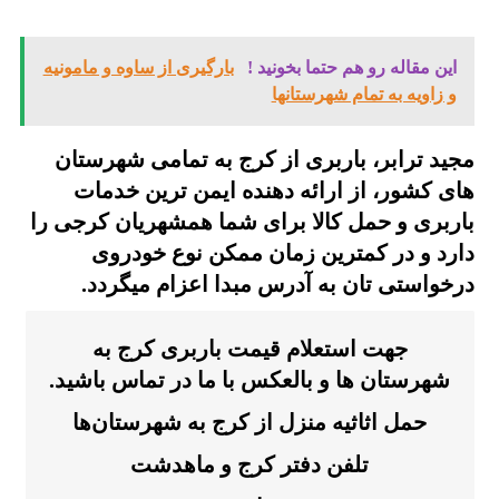
این مقاله رو هم حتما بخونید !
بارگیری از ساوه و مامونیه
و زاویه به تمام شهرستانها
مجید ترابر، باربری از کرج به تمامی شهرستان
های کشور، از ارائه دهنده ایمن ترین خدمات
باربری و حمل کالا برای شما همشهریان کرجی را
دارد و در کمترین زمان ممکن نوع خودروی
درخواستی تان به آدرس مبدا اعزام میگردد.
جهت استعلام قیمت باربری کرج به
شهرستان ها و بالعکس با ما در تماس باشید.
حمل اثاثیه منزل از
کرج
به شهرستان‌ها
تلفن دفتر کرج و ماهدشت