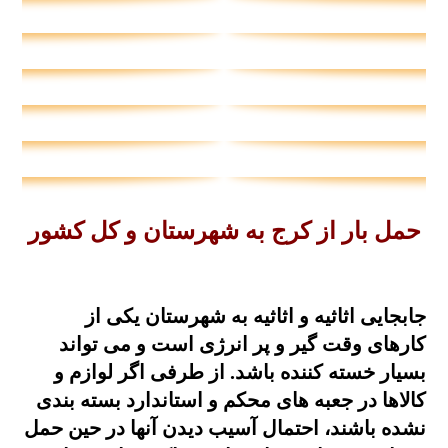
حمل بار از کرج به شهرستان و کل کشور
جابجایی اثاثیه و اثاثیه به شهرستان یکی از
کارهای وقت گیر و پر انرژی است و می تواند
بسیار خسته کننده باشد. از طرفی اگر لوازم و
کالاها در جعبه های محکم و استاندارد بسته بندی
نشده باشند، احتمال آسیب دیدن آنها در حین حمل