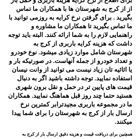
برای اطلاع از نرخ کرایه هزینه باربری و حمل بار
از از کرج به شهرستان ها با همکاران ما
تماس
بگیرید . برای گرفتن نرخ کرایه به روزمی توانید با
ما تماس بگیرید تا همکاران ما مشاوره و
راهنمایی لازم را به شما ارائه کنند. البته باید توجه
داشت که هزینه کرایه باربری از کرج به
شهرستان شامل موارد زیادی میشود. نوع خودرو
و تعداد خودرو از جمله آنهاست. در صورتیکه بار و
یا اثاثیه تان زیاد نیست می توانید از وانت نیسان
استفاده نمایید. توجه داشته باشید اگر به دنبال
قیمت های پایین تر در حمل و نقل برون شهری
هستید حتما چند روز قبل هماهنگ نمایید. همکاران
ما در مجموعه باربری مجیدترابر کمترین نرخ
ارسال بار از کرج به شهرستان را برای شما پیدا
میکنند.
همچنین برای دریافت قیمت و هزینه دقیق ارسال بار از کرج به