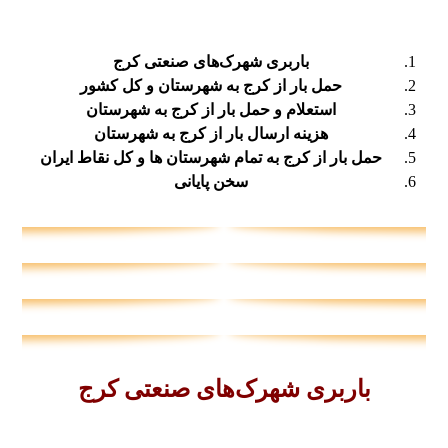
باربری شهرک‌های صنعتی کرج
حمل بار از کرج به شهرستان و کل کشور
استعلام و حمل بار از کرج به شهرستان
هزینه ارسال بار از کرج به شهرستان
حمل بار از کرج به تمام شهرستان ها و کل نقاط ایران
سخن پایانی
باربری شهرک‌های صنعتی کرج