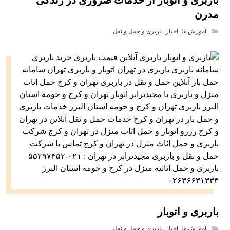
باربری و اتوبار از خدمات ضروری در زندگی
مدرن
آموزش ها
,
اخبار
,
باربری و حمل و نقل
باربری و اتوبار
آموزش ها
,
اخبار
,
باربری و حمل و نقل