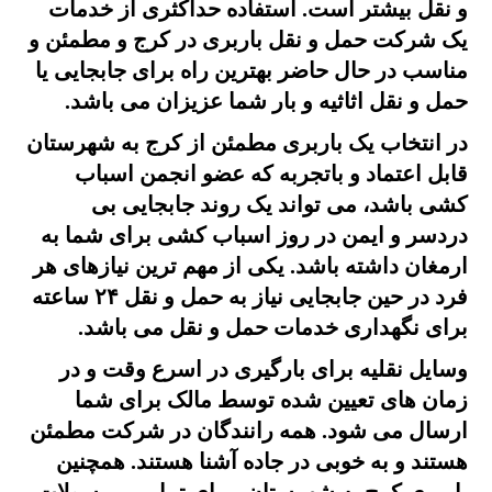
و نقل بیشتر است. استفاده حداکثری از خدمات
یک شرکت حمل و نقل باربری در کرج و مطمئن و
مناسب در حال حاضر بهترین راه برای جابجایی یا
حمل و نقل اثاثیه و بار شما عزیزان می باشد.
در انتخاب یک باربری مطمئن از کرج به شهرستان
قابل اعتماد و باتجربه که عضو انجمن اسباب
کشی باشد، می تواند یک روند جابجایی بی
دردسر و ایمن در روز اسباب کشی برای شما به
ارمغان داشته باشد. یکی از مهم ترین نیازهای هر
فرد در حین جابجایی نیاز به حمل و نقل ۲۴ ساعته
برای نگهداری خدمات حمل و نقل می باشد.
وسایل نقلیه برای بارگیری در اسرع وقت و در
زمان های تعیین شده توسط مالک برای شما
ارسال می شود. همه رانندگان در شرکت مطمئن
هستند و به خوبی در جاده آشنا هستند. همچنین