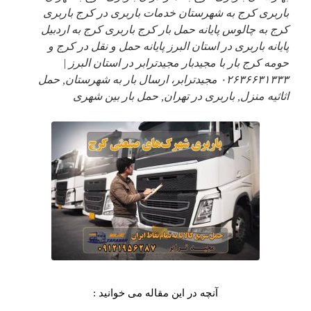
باربری کرج به شهرستان خدمات باربری در کرج باربری
کرج به چالوس پایانه حمل بار کرج باربری کرج به اردبیل
پایانه باربری در استان البرز پایانه حمل و نقل در کرج و
حومه کرج بار با مجیدبار مجیدترابر در استان البرز |
۰۲۶۳۶۶۳۱۳۳۳ مجیدترابر، ارسال بار به شهرستان, حمل
اثاثیه منزل, باربری در تهران, حمل بار بین شهری
آنچه در این مقاله می خوانید :