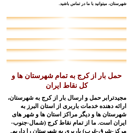
شهرستان، میتوانید با ما در
تماس
باشید.
حمل بار از کرج به تمام شهرستان ها و
کل نقاط ایران
مجیدترابر
حمل و ارسال بار از کرج به شهرستان،
ارائه دهنده خدمات باربری از استان البرز به
شهرستان ها و دیگر مراکز استان ها و شهر های
ایران است. ما از تمام نقاط کرج (شمال-جنوب-
مرکز-شرق-غرب) باربری به شهرستان را داریم.