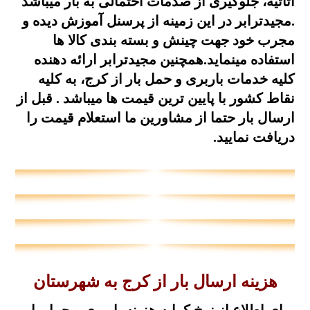
اثاثیه، جلوگیری از صدمات احتمالی به بار میباشد
.مجیدترابر در این زمینه از پرسنل آموزش دیده و
مجرب خود جهت چینش و بسته بندی کالا ها
استفاده مینماید.همچنین مجیدترابر ارائه دهنده
کلیه خدمات باربری و حمل بار از کرج، به کلیه
نقاط کشور با پایین ترین قیمت ها میباشد . قبل از
ارسال بار حتما از مشاورین ما
استعلام قیمت
را
دریافت نمایید.
هزینه ارسال بار از کرج به شهرستان