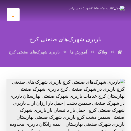
باربری شهرک‌های صنعتی کرج
وبلاگ
آموزش ها
باربری شهرک‌های صنعتی کرج