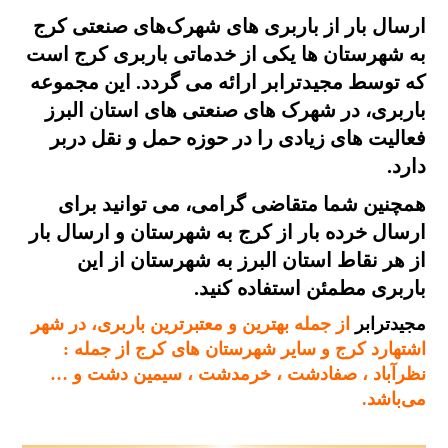
ارسال بار از باربری های شهرک‌های صنعتی کرج
به شهرستان ها یکی از خدماتی باربری کرج است
که توسط مجیدترابر ارائه می گردد. این مجموعه
باربری، در شهرک های صنعتی های استان البرز
فعالیت های زیادی را در حوزه حمل و نقل دربر
دارد.
همچنین شما متقاضی گرامی، می توانید برای
ارسال خرده بار از کرج به شهرستان و ارسال بار
از هر نقاط استان البرز به شهرستان از این
باربری مطمئن استفاده کنید.
مجیدترابر
از جمله بهترین و معتبرترین باربری، در شهر
اشتهارد کرج و سایر شهرستان های کرج از جمله :
نظرآباد ، صفادشت ، خرمدشت ، سیمین دشت و …
می‌باشد.