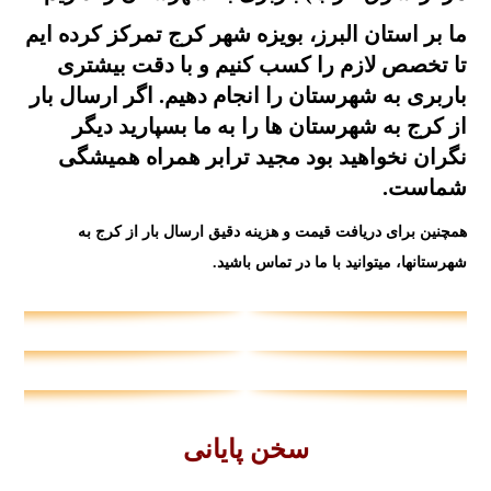
ما بر استان البرز، بویزه شهر کرج تمرکز کرده ایم
تا تخصص لازم را کسب کنیم و با دقت بیشتری
باربری به شهرستان را انجام دهیم. اگر ارسال بار
از کرج به شهرستان ها را به ما بسپارید دیگر
نگران نخواهید بود مجید ترابر همراه همیشگی
شماست.
همچنین برای دریافت قیمت و هزینه دقیق ارسال بار از کرج به
شهرستانها، میتوانید با ما در
تماس
باشید.
سخن پایانی