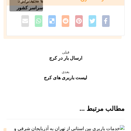
webmaster7.ir
By
قبلی
ارسال بار در کرج
بعدی
لیست باربری های کرج
مطالب مرتبط ...