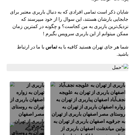
شایان ذکر است تمامی افرادی که به دنبال باربری معتبر برای
جابجایی بارشان هستند، این سوال را از خود میپرسند که
نزدیک‌ترین باربری به من کجاست؟ و چگونه در کمترین زمان
ممکن میتوانم از این باربری سرویس بگیرم !
شما هر جای تهران هستید کافیه با یه
تماس
با ما در ارتباط
باشید.