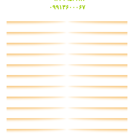
۰۹۹۱۳۶۰۰۰۶۷