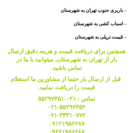
– باربری جنوب تهران به شهرستان
– اسباب کشی به شهرستان
– قیمت تریلی به شهرستان
همچنین برای دریافت قیمت و هزینه دقیق ارسال
بار از تهران به شهرستان، میتوانید با ما در
تماس
باشید.
قبل از ارسال بار حتما از مشاورین ما
استعلام
قیمت
را دریافت نمایید.
تماس :
۰۲۱-۵۵۲۹۷۴۵۱
۰۲۱-۵۵۲۹۷۴۵۲
۰۲۱-۳۳۳۱۰۷۷۲
۰۹۱۲۱۹۵۶۲۸۷
۰۹۳۶۱۹۵۶۲۸۷