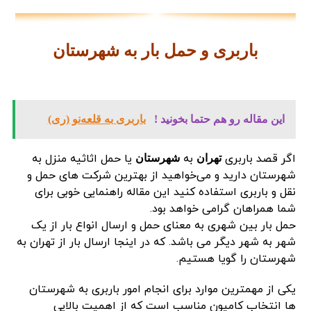
باربری و حمل بار به شهرستان
این مقاله رو هم حتما بخونید !
باربری به قلعه‌نو (ری)
اگر قصد باربری
به
یا حمل اثاثیه منزل به
تهران
شهرستان
شهرستان دارید و می‌خواهید از بهترین شرکت های حمل و
نقل و باربری استفاده کنید این مقاله راهنمایی خوبی برای
شما همراهان گرامی خواهد بود.
حمل بار بین شهری به معنای حمل و ارسال انواع بار از یک
شهر به شهر دیگر می باشد. که در اینجا ارسال بار از تهران به
شهرستان را گویا هستیم.
یکی از مهمترین موارد برای انجام امور باربری به شهرستان
ها انتخاب کامیون مناسب است که از اهمیت بالایی