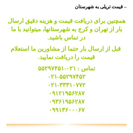
– قیمت تریلی به شهرستان
همچنین برای دریافت قیمت و هزینه دقیق ارسال
بار از تهران و کرج به شهرستانها، میتوانید با ما
در
تماس
باشید.
قبل از ارسال بار حتما از مشاورین ما
استعلام
قیمت
را دریافت نمایید.
تماس :
۰۲۱-۵۵۲۹۷۴۵۱
۰۲۱-۵۵۲۹۷۴۵۲
۰۲۱-۳۳۳۱۰۷۷۲
۰۹۱۲۱۹۵۶۲۸۷
۰۹۳۶۱۹۵۶۲۸۷
۰۹۹۱۳۶۰۰۰۶۷