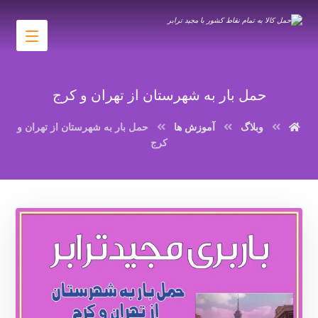
حمل بار به شهرستان از تهران و کرج
وبلاگ
آموزش ها
حمل بار به شهرستان از تهران و
کرج