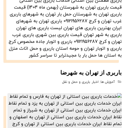
باربری از تهران به شهرضا
آموزش ها
,
اخبار
,
باربری و حمل و نقل