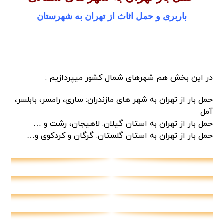
باربری و حمل اثاث از تهران به شهرستان
در این بخش هم شهرهای شمال کشور میپردازیم :
حمل بار از تهران به شهر های مازندران: ساری، رامسر، بابلسر،
آمل
حمل بار از تهران به استان گیلان: لاهیجان، رشت و …
حمل بار از تهران به استان گلستان: گرگان و کردکوی و…