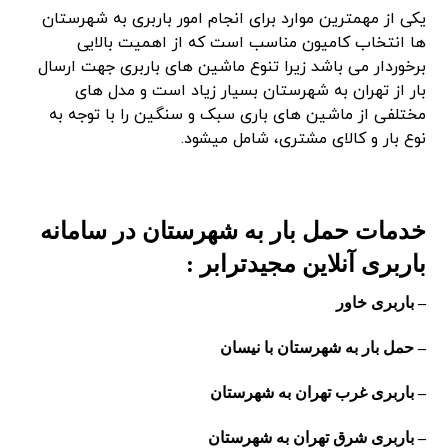
یکی از مهمترین موارد برای انجام امور باربری به شهرستان
ها انتخاب کامیون مناسب است که از اهمیت بالایی
برخوردار می باشد زیرا تنوع ماشین های باربری جهت ارسال
بار از تهران به شهرستان بسیار زیاد است و مدل های
مختلفی از ماشین های باری سبک و سنگین را با توجه به
نوع بار و کالای مشتری، شامل میشود.
خدمات حمل بار به شهرستان در سامانه
باربری آنلاین مجیدترابر :
– باربری خاور
– حمل بار به شهرستان با نیسان
– باربری غرب تهران به شهرستان
– باربری شرق تهران به شهرستان