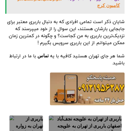
کامیون کرج
شایان ذکر است تمامی افرادی که به دنبال باربری معتبر برای
جابجایی بارشان هستند، این سوال را از خود میپرسند که
نزدیک‌ترین باربری به من کجاست؟ و چگونه در کمترین زمان
ممکن میتوانم از این باربری سرویس بگیرم !
شما هر جای تهران هستید کافیه با یه
با ما در ارتباط
تماس
باشید.