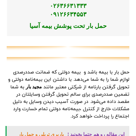
۰۲۶۳۶۶۳۱۳۳۳
۰۹۱۲۶۶۳۴۵۵۳
حمل بار تحت پوشش بیمه آسیا
حمل بار با بیمه باشد و بیمه دولتی که ضمانت صددرصدی
لوازم شما را به شما می‌دهد. با داشتن این بیمه‌نامه دولتی و
تحویل گرفتن بارنامه از شرکتی معتبر مانند
به شما
مجید بار
تضمین صددرصدی برای سالم تحویل گرفتن وسایلتان در
مقصد داده می‌شود. در صورت آسیب دیدن وسایل به دلیل
مشکلات خارج از کنترل ،بیمه‌نامه دولتی تمام خسارت وارد
اجتماع را پرداخت خواهد کرد.
این مقاله رو هم حتما بخونید !
باربری تریلی و حمل بار