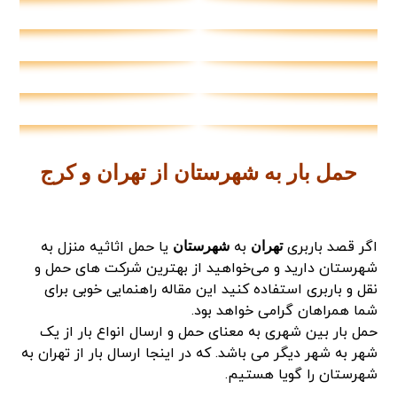
حمل بار به شهرستان از تهران و کرج
اگر قصد باربری
به
یا حمل اثاثیه منزل به
تهران
شهرستان
شهرستان دارید و می‌خواهید از بهترین شرکت های حمل و
نقل و باربری استفاده کنید این مقاله راهنمایی خوبی برای
شما همراهان گرامی خواهد بود.
حمل بار بین شهری به معنای حمل و ارسال انواع بار از یک
شهر به شهر دیگر می باشد. که در اینجا ارسال بار از تهران به
شهرستان را گویا هستیم.