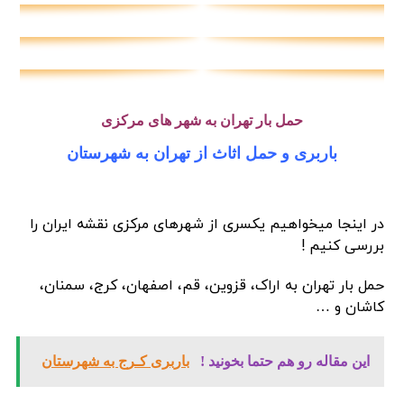
حمل بار تهران به شهر های مرکزی
باربری و حمل اثاث از تهران به شهرستان
در اینجا میخواهیم یکسری از شهرهای مرکزی نقشه ایران را
بررسی کنیم !
حمل بار تهران به اراک، قزوین، قم، اصفهان، کرج، سمنان،
کاشان و …
این مقاله رو هم حتما بخونید !
باربری کـرج به شهرستان