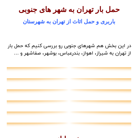
حمل بار تهران به شهر های جنوبی
باربری و حمل اثاث از تهران به شهرستان
در این بخش هم شهرهای جنوبی رو بررسی کنیم که حمل بار
از تهران به شیراز، اهواز، بندرعباس، بوشهر، صفاشهر و …