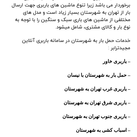
برخوردار می باشد زیرا تنوع ماشین های باربری جهت ارسال
بار از تهران به شهرستان بسیار زیاد است و مدل های
مختلفی از ماشین های باری سبک و سنگین را با توجه به
نوع بار و کالای مشتری، شامل میشود.
خدمات حمل بار به شهرستان در سامانه باربری آنلاین
مجیدترابر :
– باربری خاور
– حمل بار به شهرستان با نیسان
– باربری غرب تهران به شهرستان
– باربری شرق تهران به شهرستان
– باربری جنوب تهران به شهرستان
– اسباب کشی به شهرستان