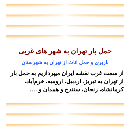
حمل بار تهران به شهر های غربی
باربری و حمل اثاث از تهران به شهرستان
از سمت غرب نقشه ایران میپردازیم به حمل بار
از تهران به تبریز، اردبیل، ارومیه، خرم‌آباد،
کرمانشاه، زنجان، سنندج و همدان و ….