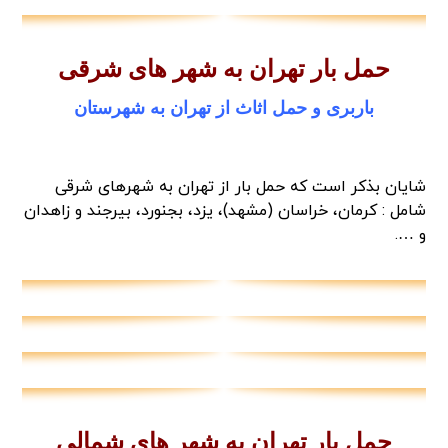
حمل بار تهران به شهر های شرقی
باربری و حمل اثاث از تهران به شهرستان
شایان بذکر است که حمل بار از تهران به شهرهای شرقی
شامل : کرمان، خراسان (مشهد)، یزد، بجنورد، بیرجند و زاهدان
و ….
حمل بار تهران به شهر های شمالی