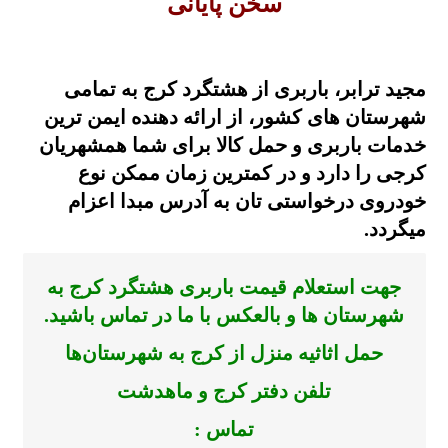
سخن پایانی
مجید ترابر، باربری از هشتگرد کرج به تمامی
شهرستان های کشور، از ارائه دهنده ایمن ترین
خدمات باربری و حمل کالا برای شما همشهریان
کرجی را دارد و در کمترین زمان ممکن نوع
خودروی درخواستی تان به آدرس مبدا اعزام
میگردد.
جهت استعلام قیمت باربری هشتگرد کرج به
شهرستان ها و بالعکس با ما در تماس باشید.
حمل اثاثیه منزل از
کرج
به شهرستان‌ها
تلفن دفتر کرج و ماهدشت
تماس :