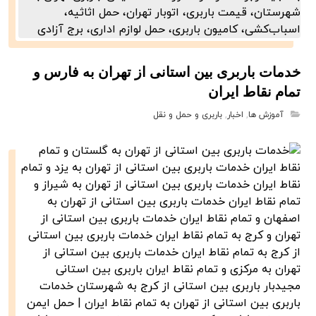
خدمات باربری بین استانی از تهران به فارس و
تمام نقاط ایران
آموزش ها
,
اخبار
,
باربری و حمل و نقل