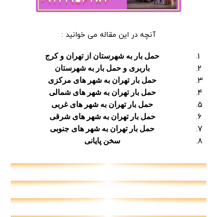
آنچه در این مقاله می خوانید :
حمل بار به شهرستان از تهران و کرج
باربری و حمل بار به شهرستان
حمل بار تهران به شهر های مرکزی
حمل بار تهران به شهر های شمالی
حمل بار تهران به شهر های غربی
حمل بار تهران به شهر های شرقی
حمل بار تهران به شهر های جنوبی
سخن پایانی