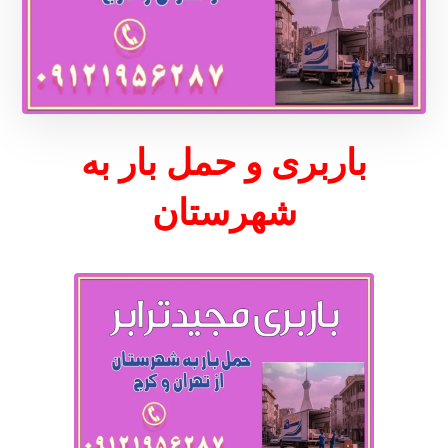
باربری و حمل بار به
شهرستان