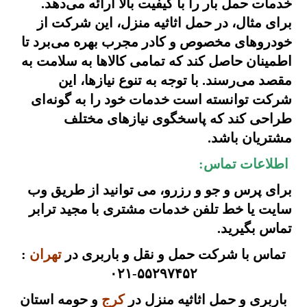
خدمات حمل بار را با کیفیت بالا ارائه می‌دهد.
برای مثال، در حمل اثاثیه منزل، این شرکت از
خودروهای مخصوص و کادر مجرب بهره می‌برد تا
اطمینان حاصل کند که تمامی کالاها به سلامت به
مقصد می‌رسند. با توجه به تنوع نیازها، این
شرکت توانسته است خدمات خود را به گونه‌ای
طراحی کند که پاسخگوی نیازهای مختلف
مشتریان باشد.
اطلاعات تماس:
برای پرس و جو و رزرو، می توانید از طریق
وب
سایت
یا
خط تلفن
خدمات مشتری با مجید ترابر
تماس بگیرید.
تماس با شرکت حمل و نقل و باربری در
تهران
:
۵۵۲۹۷۴۵۲-۰۲۱
باربری و حمل اثاثیه منزل در
کرج
و حومه استان