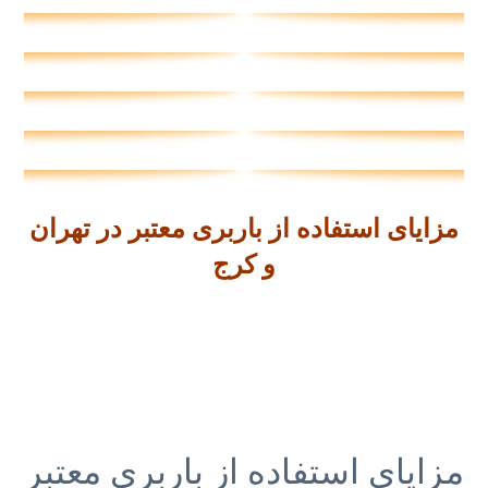
مزایای استفاده از باربری معتبر در تهران
و کرج
مزایای استفاده از باربری معتبر