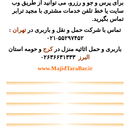
برای پرس و جو و رزرو، می توانید از طریق
وب
سایت
یا
خط تلفن
خدمات مشتری با مجید ترابر
تماس بگیرید.
تماس با شرکت حمل و نقل و باربری در
تهران
:
۵۵۲۹۷۴۵۲-۰۲۱
باربری و حمل اثاثیه منزل در
کرج
و حومه استان
البرز
۰۲۶۳۶۶۳۱۳۳۳
www.MajidTaraBar.ir