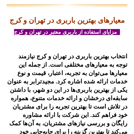
معیارهای بهترین باربری در تهران و کرج
مزایای استفاده از باربری معتبر در تهران و کرج
انتخاب بهترین باربری در تهران و کرج نیازمند
توجه به معیارهای مختلفی است. از جمله این
معیارها می‌توان به تجربه، اعتبار، قیمت و نوع
خدمات ارائه شده اشاره کرد. مجیدترابر به عنوان
یکی از بهترین باربری‌ها در این دو شهر، با داشتن
سابقه‌ای درخشان و ارائه خدمات متنوع، همواره
در تلاش است تا بهترین تجربه را برای مشتریان
خود فراهم کند. این شرکت با ارائه مشاوره
رایگان و بررسی نیازهای مشتریان، به آن‌ها کمک
می‌کند تا بهترین گزینه را برای جابه‌جایی خود