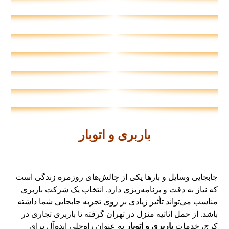
باربری و اتوبار
جابجایی وسایل و بارها یکی از چالش‌های روزمره زندگی است
که نیاز به دقت و برنامه‌ریزی دارد. انتخاب یک شرکت باربری
مناسب می‌تواند تأثیر زیادی بر روی تجربه جابجایی شما داشته
باشد. از حمل اثاثیه منزل در تهران گرفته تا باربری تجاری در
کرج، خدمات
باربری و اتوبار
به عنوان راه‌حلی ایده‌آل برای