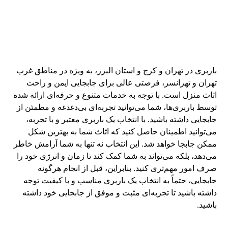
باربری در تهران و کرج و استان البرز، به ویژه در مناطق غرب
تهران و تهرانسر، فرصتی عالی برای جابجایی ایمن و راحت
اثاث منزل است. با توجه به خدمات متنوع و حرفه‌ای ارائه شده
توسط باربری‌ها، شما می‌توانید تجربه‌ای بی‌دغدغه و مطمئن از
جابجایی داشته باشید. با انتخاب یک باربری معتبر و با تجربه،
می‌توانید اطمینان حاصل کنید که اثاث شما به بهترین شکل
ممکن جابجا خواهد شد. این انتخاب نه تنها به شما آرامش خاطر
می‌دهد، بلکه می‌تواند به شما کمک کند تا زمان و انرژی خود را
صرف امور مهم‌تری کنید. بنابراین، قبل از انجام هرگونه
جابجایی، حتماً به انتخاب یک باربری مناسب و با کیفیت توجه
داشته باشید تا تجربه‌ای مثبت و موفق از جابجایی خود داشته
باشید.