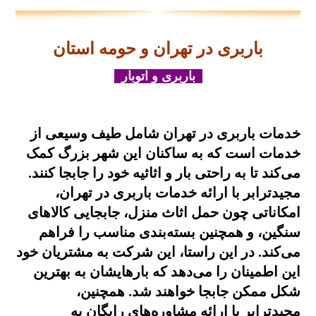
باربری در تهران و حومه استان
باربری و اتوبار
خدمات باربری در تهران شامل طیف وسیعی از
خدمات است که به ساکنان این شهر بزرگ کمک
می‌کند تا به راحتی بار و اثاثیه خود را جابجا کنند.
مجیدترابر با ارائه خدمات باربری در تهران،
امکاناتی چون حمل اثاث منزل، جابجایی کالاهای
سنگین، و همچنین بسته‌بندی مناسب را فراهم
می‌کند. در این راستا، این شرکت به مشتریان خود
این اطمینان را می‌دهد که بارهایشان به بهترین
شکل ممکن جابجا خواهند شد. همچنین،
مجیدترابر با ارائه مشاوره‌های رایگان به