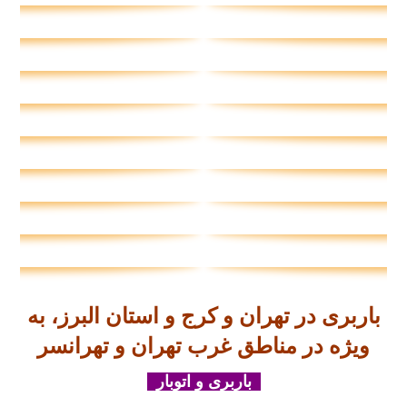
باربری در تهران و کرج و استان البرز، به
ویژه در مناطق غرب تهران و تهرانسر
باربری و اتوبار