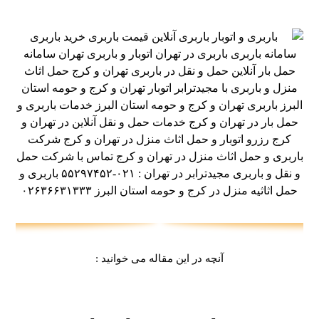
آنچه در این مقاله می خوانید :