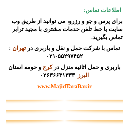
اطلاعات تماس:
برای پرس و جو و رزرو، می توانید از طریق
وب
سایت
یا
خط تلفن
خدمات مشتری با مجید ترابر
تماس بگیرید.
تماس با شرکت حمل و نقل و باربری در
تهران
:
۵۵۲۹۷۴۵۲-۰۲۱
باربری و حمل اثاثیه منزل در
کرج
و حومه استان
البرز
۰۲۶۳۶۶۳۱۳۳۳
www.MajidTaraBar.ir