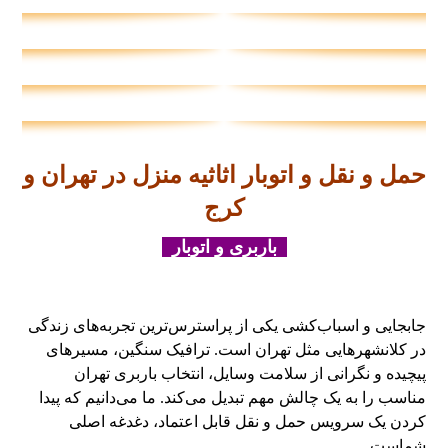
حمل و نقل و اتوبار اثاثیه منزل در تهران و
کرج
باربری و اتوبار
جابجایی و اسباب‌کشی یکی از پراسترس‌ترین تجربه‌های زندگی
در کلانشهرهایی مثل تهران است. ترافیک سنگین، مسیرهای
پیچیده و نگرانی از سلامت وسایل، انتخاب باربری تهران
مناسب را به یک چالش مهم تبدیل می‌کند. ما می‌دانیم که پیدا
کردن یک سرویس حمل و نقل قابل اعتماد، دغدغه اصلی
شماست.