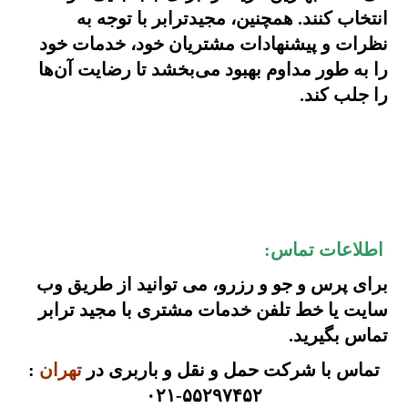
انتخاب کنند. همچنین، مجیدترابر با توجه به
نظرات و پیشنهادات مشتریان خود، خدمات خود
را به طور مداوم بهبود می‌بخشد تا رضایت آن‌ها
را جلب کند.
اطلاعات تماس:
برای پرس و جو و رزرو، می توانید از طریق
وب
سایت
یا
خط تلفن
خدمات مشتری با مجید ترابر
تماس بگیرید.
تماس با شرکت حمل و نقل و باربری در
تهران
:
۵۵۲۹۷۴۵۲-۰۲۱