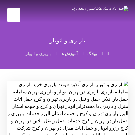
باربری و اتوبار
وبلاگ
آموزش ها
باربری و اتوبار