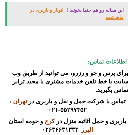
این مقاله رو هم حتما بخونید !
اتوبار و باربری در
ماهدشت
اطلاعات تماس:
برای پرس و جو و رزرو، می توانید از طریق
وب
سایت
یا
خط تلفن
خدمات مشتری با مجید ترابر
تماس بگیرید.
تماس با شرکت حمل و نقل و باربری در
تهران
:
۵۵۲۹۷۴۵۲-۰۲۱
باربری و حمل اثاثیه منزل در
کرج
و حومه استان
البرز
۰۲۶۳۶۶۳۱۳۳۳