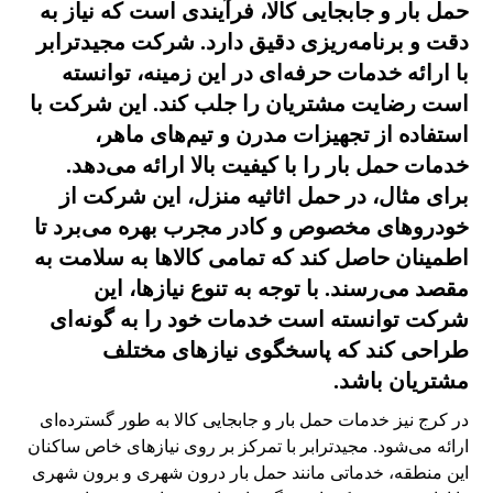
حمل بار و جابجایی کالا، فرآیندی است که نیاز به
دقت و برنامه‌ریزی دقیق دارد. شرکت مجیدترابر
با ارائه خدمات حرفه‌ای در این زمینه، توانسته
است رضایت مشتریان را جلب کند. این شرکت با
استفاده از تجهیزات مدرن و تیم‌های ماهر،
خدمات حمل بار را با کیفیت بالا ارائه می‌دهد.
برای مثال، در حمل اثاثیه منزل، این شرکت از
خودروهای مخصوص و کادر مجرب بهره می‌برد تا
اطمینان حاصل کند که تمامی کالاها به سلامت به
مقصد می‌رسند. با توجه به تنوع نیازها، این
شرکت توانسته است خدمات خود را به گونه‌ای
طراحی کند که پاسخگوی نیازهای مختلف
مشتریان باشد.
در کرج نیز خدمات حمل بار و جابجایی کالا به طور گسترده‌ای
ارائه می‌شود. مجیدترابر با تمرکز بر روی نیازهای خاص ساکنان
این منطقه، خدماتی مانند حمل بار درون شهری و برون شهری