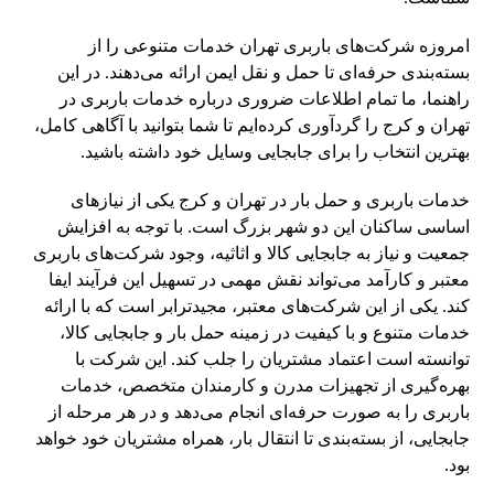
امروزه شرکت‌های باربری تهران خدمات متنوعی را از
بسته‌بندی حرفه‌ای تا حمل و نقل ایمن ارائه می‌دهند. در این
راهنما، ما تمام اطلاعات ضروری درباره خدمات باربری در
تهران و کرج را گردآوری کرده‌ایم تا شما بتوانید با آگاهی کامل،
بهترین انتخاب را برای جابجایی وسایل خود داشته باشید.
خدمات باربری و حمل بار در تهران و کرج یکی از نیازهای
اساسی ساکنان این دو شهر بزرگ است. با توجه به افزایش
جمعیت و نیاز به جابجایی کالا و اثاثیه، وجود شرکت‌های باربری
معتبر و کارآمد می‌تواند نقش مهمی در تسهیل این فرآیند ایفا
کند. یکی از این شرکت‌های معتبر، مجیدترابر است که با ارائه
خدمات متنوع و با کیفیت در زمینه حمل بار و جابجایی کالا،
توانسته است اعتماد مشتریان را جلب کند. این شرکت با
بهره‌گیری از تجهیزات مدرن و کارمندان متخصص، خدمات
باربری را به صورت حرفه‌ای انجام می‌دهد و در هر مرحله از
جابجایی، از بسته‌بندی تا انتقال بار، همراه مشتریان خود خواهد
بود.