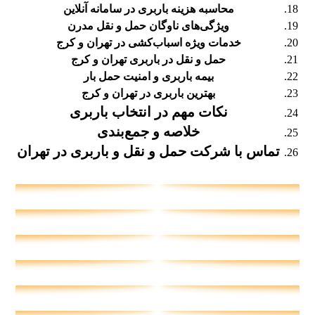
محاسبه هزینه باربری در سامانه آنلاین
ویژگی‌های ناوگان حمل و نقل مدرن
خدمات ویژه اسباب‌کشی در تهران و کرج
حمل و نقل در باربری تهران و کرج
بیمه باربری و امنیت حمل بار
بهترین باربری در تهران و کرج
نکات مهم در انتخاب باربری
خلاصه و جمع‌بندی
تماس با شرکت حمل و نقل و باربری در تهران