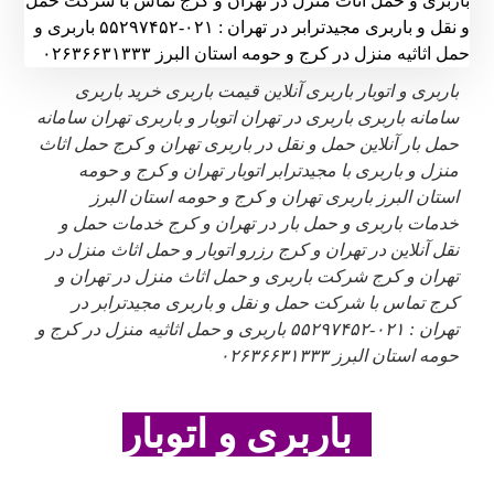
باربری و اتوبار باربری آنلاین قیمت باربری خرید باربری
سامانه باربری باربری در تهران اتوبار و باربری تهران سامانه
حمل بار آنلاین حمل و نقل در باربری تهران و کرج حمل اثاث
منزل و باربری با مجیدترابر اتوبار تهران و کرج و حومه
استان البرز باربری تهران و کرج و حومه استان البرز
خدمات باربری و حمل بار در تهران و کرج خدمات حمل و
نقل آنلاین در تهران و کرج رزرو اتوبار و حمل اثاث منزل در
تهران و کرج شرکت باربری و حمل اثاث منزل در تهران و
کرج تماس با شرکت حمل و نقل و باربری مجیدترابر در
تهران : ۰۲۱-۵۵۲۹۷۴۵۲ باربری و حمل اثاثیه منزل در کرج و
حومه استان البرز ۰۲۶۳۶۶۳۱۳۳۳
باربری و اتوبار