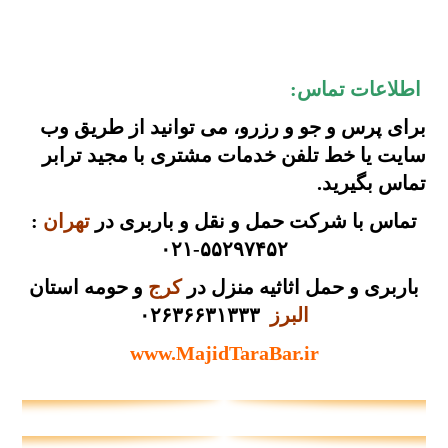
اطلاعات تماس:
برای پرس و جو و رزرو، می توانید از طریق
وب
سایت
یا
خط تلفن
خدمات مشتری با مجید ترابر
تماس بگیرید.
تماس با شرکت حمل و نقل و باربری در
تهران
:
۵۵۲۹۷۴۵۲-۰۲۱
باربری و حمل اثاثیه منزل در
کرج
و حومه استان
البرز
۰۲۶۳۶۶۳۱۳۳۳
www.MajidTaraBar.ir