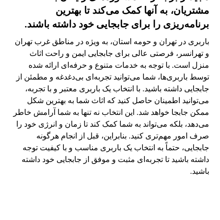
مشتریان، به آنها کمک می‌کند تا بهترین
برنامه‌ریزی را برای جابجایی خود داشته باشند.
باربری در تهران و حومه استان، به ویژه در مناطق غرب تهران
و تهرانسر، فرصتی عالی برای جابجایی ایمن و راحت اثاث
منزل است. با توجه به خدمات متنوع و حرفه‌ای ارائه شده
توسط باربری‌ها، شما می‌توانید تجربه‌ای بی‌دغدغه و مطمئن از
جابجایی داشته باشید. با انتخاب یک باربری معتبر و با تجربه،
می‌توانید اطمینان حاصل کنید که اثاث شما به بهترین شکل
ممکن جابجا خواهد شد. این انتخاب نه تنها به شما آرامش خاطر
می‌دهد، بلکه می‌تواند به شما کمک کند تا زمان و انرژی خود را
صرف امور مهم‌تری کنید. بنابراین، قبل از انجام هرگونه
جابجایی، حتماً به انتخاب یک باربری مناسب و با کیفیت توجه
داشته باشید تا تجربه‌ای مثبت و موفق از جابجایی خود داشته
باشید.