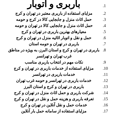
باربری و اتوبار
مزایای استفاده از باربری معتبر در تهران و کرج
حمل اثاث منزل و جابجایی کالا در کرج و حومه
حمل اثاث منزل و جابجایی کالا در تهران و حومه
معیارهای بهترین باربری در تهران و کرج
حمل و نقل و اتوبار اثاثیه منزل در تهران و کرج
باربری در تهران و حومه استان
باربری در تهران و کرج و استان البرز، به ویژه در مناطق
غرب تهران و تهرانسر
نکات مهم در انتخاب باربری مناسب
مزایای استفاده از خدمات باربری در تهران و کرج
خدمات باربری در تهرانسر
خدمات باربری در تهرانسر و حومه غرب تهران
باربری در تهران و کرج و استان البرز
شرکت باربری و حمل اثاث منزل در تهران و کرج
تعرفه باربری و هزینه حمل و نقل در تهران و کرج
خدمات حمل و نقل آنلاین در تهران و کرج
مزایای استفاده از سامانه حمل بار آنلاین