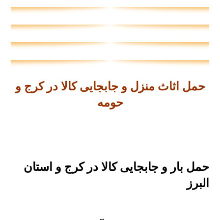
حمل اثاث منزل و جابجایی کالا در کرج و
حومه
حمل بار و جابجایی کالا در کرج و استان
البرز