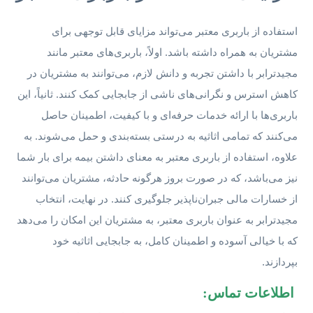
استفاده از باربری معتبر می‌تواند مزایای قابل توجهی برای
مشتریان به همراه داشته باشد. اولاً، باربری‌های معتبر مانند
مجیدترابر با داشتن تجربه و دانش لازم، می‌توانند به مشتریان در
کاهش استرس و نگرانی‌های ناشی از جابجایی کمک کنند. ثانیاً، این
باربری‌ها با ارائه خدمات حرفه‌ای و با کیفیت، اطمینان حاصل
می‌کنند که تمامی اثاثیه به درستی بسته‌بندی و حمل می‌شوند. به
علاوه، استفاده از باربری معتبر به معنای داشتن بیمه برای بار شما
نیز می‌باشد، که در صورت بروز هرگونه حادثه، مشتریان می‌توانند
از خسارات مالی جبران‌ناپذیر جلوگیری کنند. در نهایت، انتخاب
مجیدترابر به عنوان باربری معتبر، به مشتریان این امکان را می‌دهد
که با خیالی آسوده و اطمینان کامل، به جابجایی اثاثیه خود
بپردازند.
اطلاعات تماس: