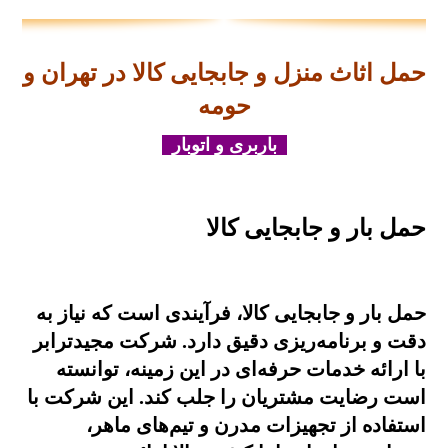
حمل اثاث منزل و جابجایی کالا در تهران و
حومه
باربری و اتوبار
حمل بار و جابجایی کالا
حمل بار و جابجایی کالا، فرآیندی است که نیاز به
دقت و برنامه‌ریزی دقیق دارد. شرکت مجیدترابر
با ارائه خدمات حرفه‌ای در این زمینه، توانسته
است رضایت مشتریان را جلب کند. این شرکت با
استفاده از تجهیزات مدرن و تیم‌های ماهر،