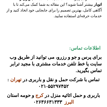
اتوبار
بیشتر آشنا شوید؟ این مقاله به شما کمک می‌کند تا با
آگاهی کامل، بهترین تصمیم را برای جابجایی خود اتخاذ کنید و از
خدمات حرفه‌ای استفاده نمایید.
اطلاعات تماس:
برای پرس و جو و رزرو، می توانید از طریق
وب
سایت
یا
خط تلفن
خدمات مشتری با مجید ترابر
تماس بگیرید.
تماس با شرکت حمل و نقل و باربری در
تهران
:
۵۵۲۹۷۴۵۲-۰۲۱
باربری و حمل اثاثیه منزل در
کرج
و حومه استان
البرز
۰۲۶۳۶۶۳۱۳۳۳