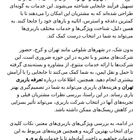
تسهیل فرآیند جابجایی شناخته می‌شوند. این خدمات به گونه‌ای
طراحی شده‌اند که به مشتریان این امکان را می‌دهند تا با
کمترین دغدغه و استرس، اثاثیه و بارهای خود را جابجا کنند. به
همین دلیل، شناخت ویژگی‌ها و خدمات مختلف باربری‌ها
می‌تواند به شما در انتخاب درست کمک کند.
بدون شک، در شهرهای شلوغی مانند تهران و کرج، حضور
شرکت‌های معتبر و با تجربه در این حوزه ضروری است. این
شرکت‌ها با ارائه خدمات متنوع، از مشاوره و بسته‌بندی گرفته
تا حمل و نقل ایمن، به شما کمک می‌کنند تا جابجایی را با آرامش
بیشتری انجام دهید. همچنین، اطلاعات درباره
تعرفه باربری
تهران
و هزینه‌های باربری می‌تواند به شما در تصمیم‌گیری بهتر
یاری رساند. در این راستا، بررسی نظرات مشتریان قبلی و
تجربه‌های آنها در انتخاب شرکت باربری، می‌تواند تأثیر بسزایی
در کاهش ریسک‌های ممکن داشته باشد.
در ادامه، به بررسی ویژگی‌های باربری‌های معتبر، نکات کلیدی
برای انتخاب بهترین گزینه و همچنین هزینه‌های مربوط به این
خدمات خواهیم پرداخت. آماده‌اید تا با خدمات
باربری و